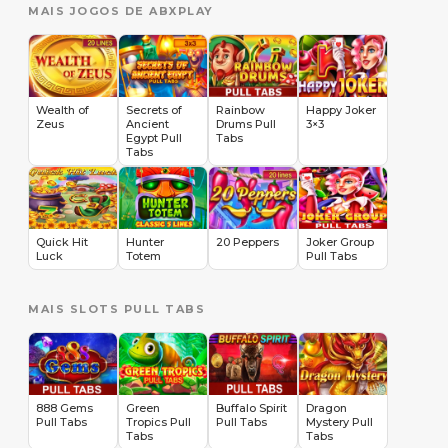
MAIS JOGOS DE ABXPLAY
Wealth of
Secrets of
Rainbow
Happy Joker
Zeus
Ancient
Drums Pull
3×3
Egypt Pull
Tabs
Tabs
Quick Hit
Hunter
20 Peppers
Joker Group
Luck
Totem
Pull Tabs
MAIS SLOTS PULL TABS
888 Gems
Green
Buffalo Spirit
Dragon
Pull Tabs
Tropics Pull
Pull Tabs
Mystery Pull
Tabs
Tabs