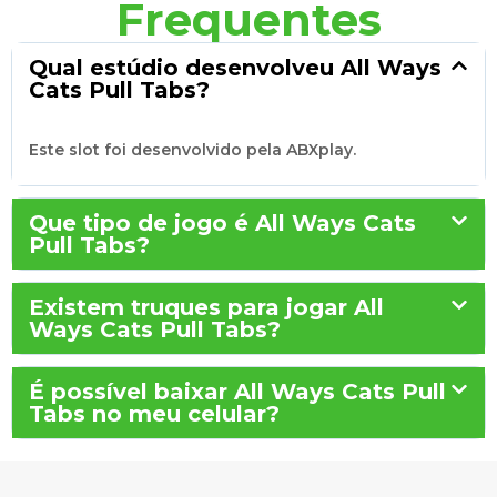
Frequentes
Qual estúdio desenvolveu All Ways
Cats Pull Tabs?
Este slot foi desenvolvido pela ABXplay.
Que tipo de jogo é All Ways Cats
Pull Tabs?
Existem truques para jogar All
Ways Cats Pull Tabs?
É possível baixar All Ways Cats Pull
Tabs no meu celular?