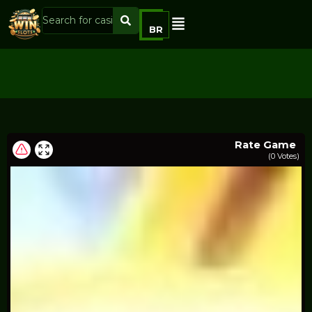
BR
Rate Game
(
0
Votes)