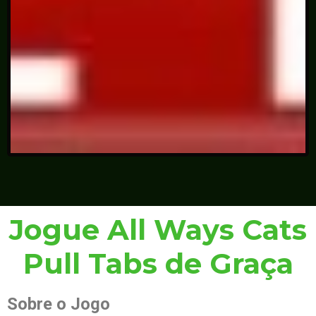
Jogue All Ways Cats
Pull Tabs de Graça
Sobre o Jogo