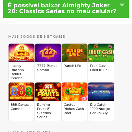
É possível baixar Almighty Joker
20: Classics Series no meu celular?
MAIS JOGOS DE NETGAME
Happy
7777: Bonus
Ranch Life
Fruit Cash
Buddha
Combo
Hold n’ Link
Bonus
Combo
888: Bonus
Burning
Cactus
Big Catch
Combo
Fruits 81 –
Riches Cash
1000 Nudge
Classics
Pool
Bonus Buy
Series