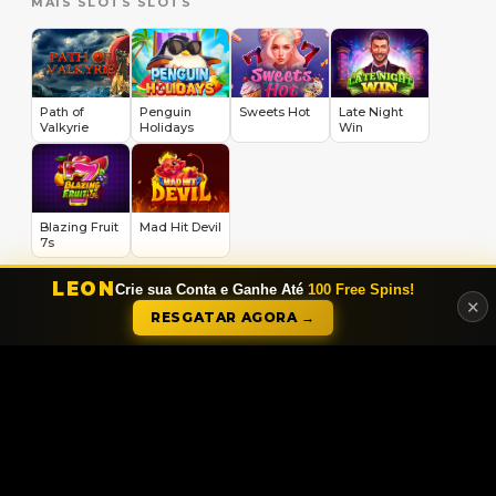
MAIS SLOTS SLOTS
Path of
Penguin
Sweets Hot
Late Night
Valkyrie
Holidays
Win
Blazing Fruit
Mad Hit Devil
7s
LEON
Crie sua Conta e Ganhe Até
100 Free Spins!
✕
RESGATAR AGORA →
Mais jogos de NetGame
SHOW ALL
Melhores cassinos a dinheiro real com