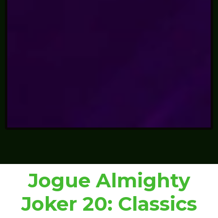
Jogue Almighty
Joker 20: Classics