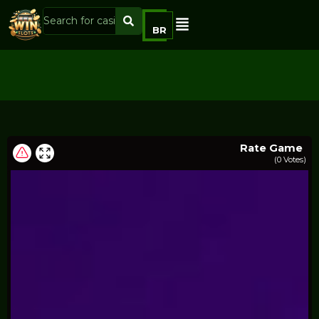
BR
Rate Game
(
0
Votes)