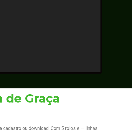
n de Graça
e cadastro ou download. Com 5 rolos e — linhas