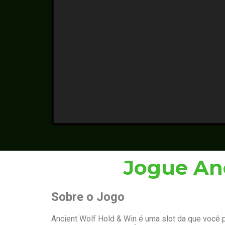
Jogue Anc
Sobre o Jogo
Ancient Wolf Hold & Win é uma slot da que você 