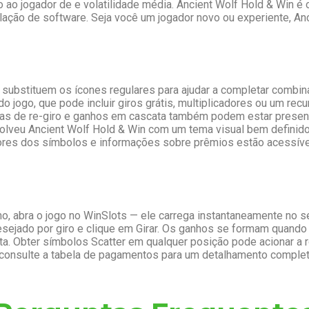
 ao jogador de e volatilidade média. Ancient Wolf Hold & Win é 
ção de software. Seja você um jogador novo ou experiente, Anci
e substituem os ícones regulares para ajudar a completar comb
 jogo, que pode incluir giros grátis, multiplicadores ou um rec
as de re-giro e ganhos em cascata também podem estar present
olveu Ancient Wolf Hold & Win com um tema visual bem definido
alores dos símbolos e informações sobre prêmios estão acessív
, abra o jogo no WinSlots — ele carrega instantaneamente no 
 desejado por giro e clique em Girar. Os ganhos se formam quan
ita. Obter símbolos Scatter em qualquer posição pode acionar a
 consulte a tabela de pagamentos para um detalhamento comple