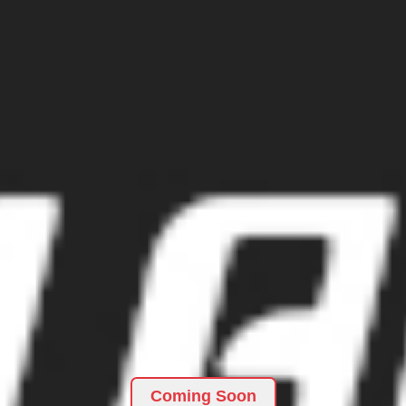
Coming Soon