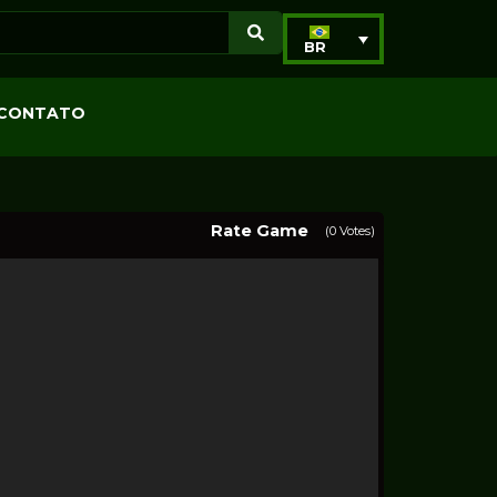
BR
CONTATO
Rate Game
(
0
Votes)