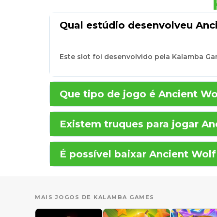
Qual estúdio desenvolveu Anc
Este slot foi desenvolvido pela Kalamba Ga
Que tipo de jogo é Ancient Wo
Existem truques para jogar An
É possível baixar Ancient Wol
MAIS JOGOS DE KALAMBA GAMES