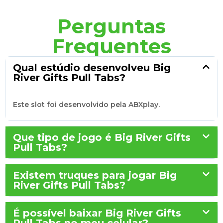
Perguntas
Frequentes
Qual estúdio desenvolveu Big
River Gifts Pull Tabs?
Este slot foi desenvolvido pela ABXplay.
Que tipo de jogo é Big River Gifts
Pull Tabs?
Existem truques para jogar Big
River Gifts Pull Tabs?
É possível baixar Big River Gifts
Pull Tabs no meu celular?