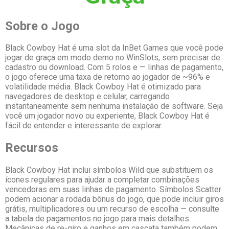
Sobre o Jogo
Black Cowboy Hat é uma slot da InBet Games que você pode
jogar de graça em modo demo no WinSlots, sem precisar de
cadastro ou download. Com 5 rolos e — linhas de pagamento,
o jogo oferece uma taxa de retorno ao jogador de ~96% e
volatilidade média. Black Cowboy Hat é otimizado para
navegadores de desktop e celular, carregando
instantaneamente sem nenhuma instalação de software. Seja
você um jogador novo ou experiente, Black Cowboy Hat é
fácil de entender e interessante de explorar.
Recursos
Black Cowboy Hat inclui símbolos Wild que substituem os
ícones regulares para ajudar a completar combinações
vencedoras em suas linhas de pagamento. Símbolos Scatter
podem acionar a rodada bônus do jogo, que pode incluir giros
grátis, multiplicadores ou um recurso de escolha — consulte
a tabela de pagamentos no jogo para mais detalhes.
Mecânicas de re-giro e ganhos em cascata também podem