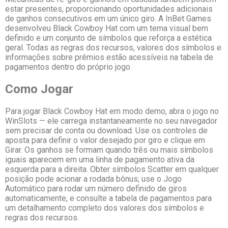
estar presentes, proporcionando oportunidades adicionais
de ganhos consecutivos em um único giro. A InBet Games
desenvolveu Black Cowboy Hat com um tema visual bem
definido e um conjunto de símbolos que reforça a estética
geral. Todas as regras dos recursos, valores dos símbolos e
informações sobre prêmios estão acessíveis na tabela de
pagamentos dentro do próprio jogo.
Como Jogar
Para jogar Black Cowboy Hat em modo demo, abra o jogo no
WinSlots — ele carrega instantaneamente no seu navegador
sem precisar de conta ou download. Use os controles de
aposta para definir o valor desejado por giro e clique em
Girar. Os ganhos se formam quando três ou mais símbolos
iguais aparecem em uma linha de pagamento ativa da
esquerda para a direita. Obter símbolos Scatter em qualquer
posição pode acionar a rodada bônus; use o Jogo
Automático para rodar um número definido de giros
automaticamente, e consulte a tabela de pagamentos para
um detalhamento completo dos valores dos símbolos e
regras dos recursos.