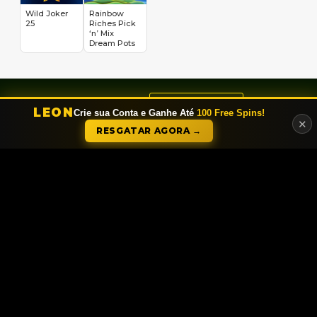
Wild Joker
Rainbow
25
Riches Pick
‘n’ Mix
Dream Pots
Mais jogos de IGT
SHOW ALL
LEON
Crie sua Conta e Ganhe Até
100 Free Spins!
✕
RESGATAR AGORA →
Melhores cassinos a dinheiro real com
Candy Bars 2
Leon