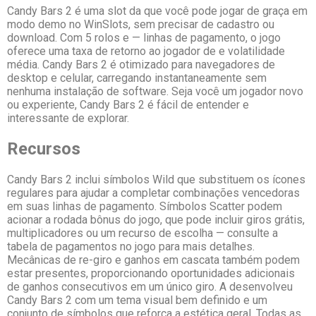
Candy Bars 2 é uma slot da que você pode jogar de graça em
modo demo no WinSlots, sem precisar de cadastro ou
download. Com 5 rolos e — linhas de pagamento, o jogo
oferece uma taxa de retorno ao jogador de e volatilidade
média. Candy Bars 2 é otimizado para navegadores de
desktop e celular, carregando instantaneamente sem
nenhuma instalação de software. Seja você um jogador novo
ou experiente, Candy Bars 2 é fácil de entender e
interessante de explorar.
Recursos
Candy Bars 2 inclui símbolos Wild que substituem os ícones
regulares para ajudar a completar combinações vencedoras
em suas linhas de pagamento. Símbolos Scatter podem
acionar a rodada bônus do jogo, que pode incluir giros grátis,
multiplicadores ou um recurso de escolha — consulte a
tabela de pagamentos no jogo para mais detalhes.
Mecânicas de re-giro e ganhos em cascata também podem
estar presentes, proporcionando oportunidades adicionais
de ganhos consecutivos em um único giro. A desenvolveu
Candy Bars 2 com um tema visual bem definido e um
conjunto de símbolos que reforça a estética geral. Todas as