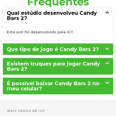
Frequentes
Qual estúdio desenvolveu Candy
Bars 2?
Este slot foi desenvolvido pela IGT.
Que tipo de jogo é Candy Bars 2?
Existem truques para jogar Candy
Bars 2?
É possível baixar Candy Bars 2 no
meu celular?
MAIS JOGOS DE IGT