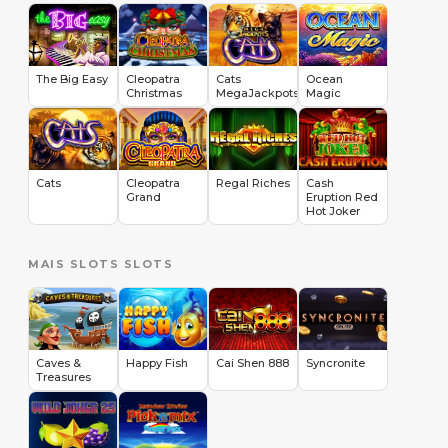
The Big Easy
Cleopatra
Cats
Ocean
Christmas
MegaJackpots
Magic
Cats
Cleopatra
Regal Riches
Cash
Grand
Eruption Red
Hot Joker
MAIS SLOTS SLOTS
Caves &
Happy Fish
Cai Shen 888
Syncronite
Treasures