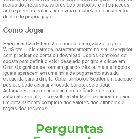
regras dos recursos, valores dos símbolos e informações
sobre prêmios estão acessíveis na tabela de pagamentos
dentro do próprio jogo.
Como Jogar
Para jogar Candy Bars 2 em modo demo, abra o jogo no
WinSlots — ele carrega instantaneamente no seu navegador
sem precisar de conta ou download. Use os controles de
aposta para definir o valor desejado por giro e clique em
Girar. Os ganhos se formam quando três ou mais símbolos
iguais aparecem em uma linha de pagamento ativa da
esquerda para a direita. Obter símbolos Scatter em qualquer
posição pode acionar a rodada bônus; use o Jogo
Automático para rodar um número definido de giros
automaticamente, e consulte a tabela de pagamentos para
um detalhamento completo dos valores dos símbolos e
regras dos recursos.
Perguntas