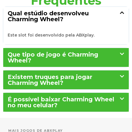
Frequentes
Qual estúdio desenvolveu
Charming Wheel?
Este slot foi desenvolvido pela ABXplay.
Que tipo de jogo é Charming
Wheel?
Existem truques para jogar
Charming Wheel?
É possível baixar Charming Wheel
no meu celular?
MAIS JOGOS DE ABXPLAY