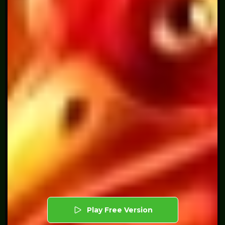
Play Free Version