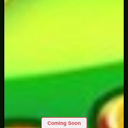
Coming Soon