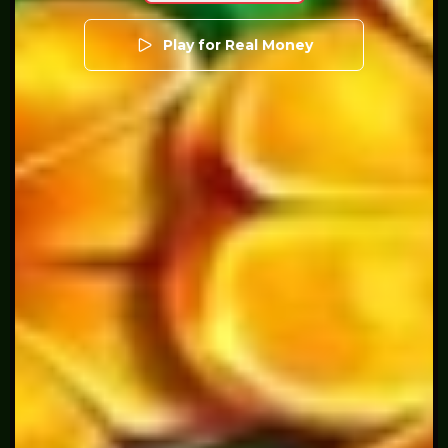
Play for Real Money