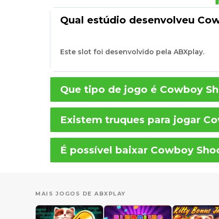
Qual estúdio desenvolveu Co
Este slot foi desenvolvido pela ABXplay.
Que tipo de jogo é Cowboy S
Existem truques para jogar C
É possível baixar Cowboy Sho
MAIS JOGOS DE ABXPLAY