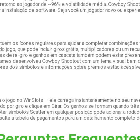
 retorno ao jogador de ~96% e volatilidade média. Cowboy Shoo
a instalação de software. Seja você um jogador novo ou experie
ituem os ícones regulares para ajudar a completar combinações
 jogo, que pode incluir giros grátis, multiplicadores ou um rec
as de re-giro e ganhos em cascata também podem estar present
Games desenvolveu Cowboy Shootout com um tema visual bem de
alores dos símbolos e informações sobre prêmios estão acessív
o jogo no WinSlots — ele carrega instantaneamente no seu nav
jado por giro e clique em Girar. Os ganhos se formam quando tr
Obter símbolos Scatter em qualquer posição pode acionar a roda
nsulte a tabela de pagamentos para um detalhamento completo d
Perguntas Frequente