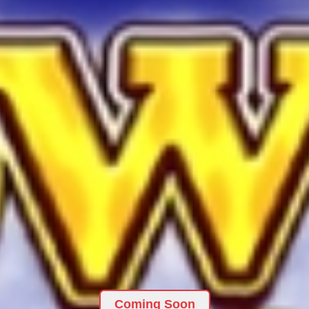
Coming Soon