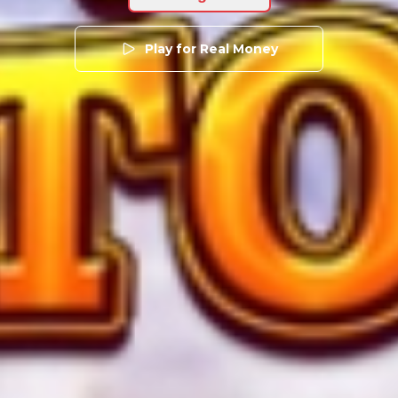
Play for Real Money