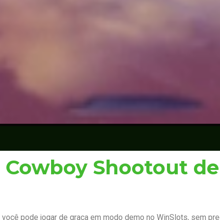
 Cowboy Shootout de
você pode jogar de graça em modo demo no WinSlots, sem prec