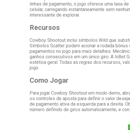
linhas de pagamento, o jogo oferece uma taxa de
celular, carregando instantaneamente sem nenhum
interessante de explorar.
Recursos
Cowboy Shootout inclui símbolos Wild que subst
Símbolos Scatter podem acionar a rodada bônus do
pagamentos no jogo para mais detalhes. Mecânic
ganhos consecutivos em um único giro. A InBet 
estética geral. Todas as regras dos recursos, v
jogo.
Como Jogar
Para jogar Cowboy Shootout em modo demo, abra 
os controles de aposta para definir o valor dese
de pagamento ativa da esquerda para a direita. 
número definido de giros automaticamente, e co