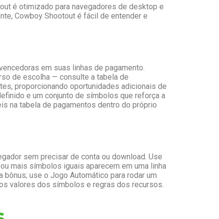
tout é otimizado para navegadores de desktop e
nte, Cowboy Shootout é fácil de entender e
 vencedoras em suas linhas de pagamento.
urso de escolha — consulte a tabela de
es, proporcionando oportunidades adicionais de
finido e um conjunto de símbolos que reforça a
eis na tabela de pagamentos dentro do próprio
egador sem precisar de conta ou download. Use
ês ou mais símbolos iguais aparecem em uma linha
da bônus; use o Jogo Automático para rodar um
os valores dos símbolos e regras dos recursos.
s