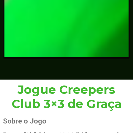
Jogue Creepers
Club 3×3 de Graça
Sobre o Jogo