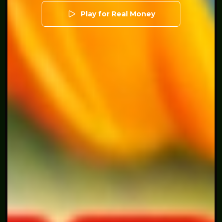
Play for Real Money