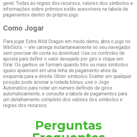
geral. Todas as regras dos recursos, valores dos símbolos e
informações sobre prêmios estão acessíveis na tabela de
pagamentos dentro do próprio jogo.
Como Jogar
Para jogar Extra Wild Dragon em modo demo, abra o jogo no
WinSlots — ele carrega instantaneamente no seu navegador
sem precisar de conta ou download. Use os controles de
aposta para definir o valor desejado por giro e clique em
Girar. Os ganhos se formam quando três ou mais símbolos
iguais aparecem em uma linha de pagamento ativa da
esquerda para a direita. Obter símbolos Scatter em qualquer
posição pode acionar a rodada bônus; use o Jogo
Automático para rodar um número definido de giros
automaticamente, e consulte a tabela de pagamentos para
um detalhamento completo dos valores dos símbolos e
regras dos recursos.
Perguntas