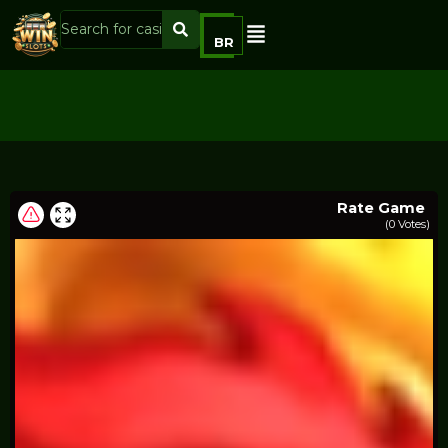
BR
Rate Game
(
0
Votes)