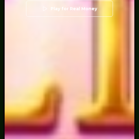
Play for Real Money