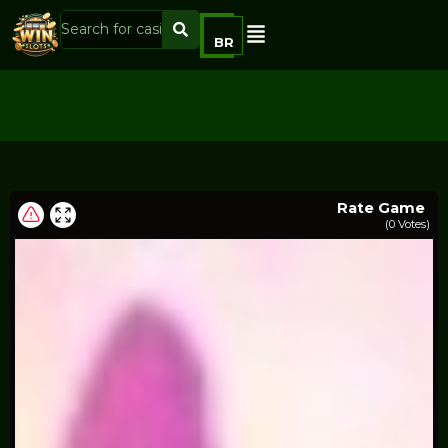
BR
Rate Game
(
0
Votes)