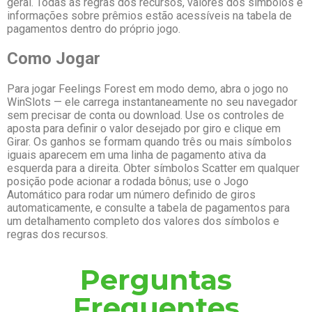
geral. Todas as regras dos recursos, valores dos símbolos e
informações sobre prêmios estão acessíveis na tabela de
pagamentos dentro do próprio jogo.
Como Jogar
Para jogar Feelings Forest em modo demo, abra o jogo no
WinSlots — ele carrega instantaneamente no seu navegador
sem precisar de conta ou download. Use os controles de
aposta para definir o valor desejado por giro e clique em
Girar. Os ganhos se formam quando três ou mais símbolos
iguais aparecem em uma linha de pagamento ativa da
esquerda para a direita. Obter símbolos Scatter em qualquer
posição pode acionar a rodada bônus; use o Jogo
Automático para rodar um número definido de giros
automaticamente, e consulte a tabela de pagamentos para
um detalhamento completo dos valores dos símbolos e
regras dos recursos.
Perguntas
Frequentes