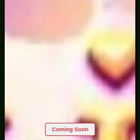
Coming Soon