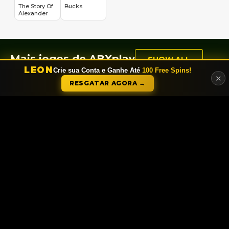
The Story Of
Bucks
Alexander
Mais jogos de ABXplay
SHOW ALL
LEON
Crie sua Conta e Ganhe Até
100 Free Spins!
✕
RESGATAR AGORA →
Melhores cassinos a dinheiro real com
Feelings Forest
Leon