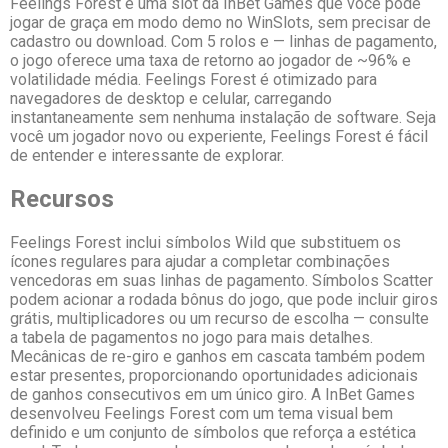
Feelings Forest é uma slot da InBet Games que você pode
jogar de graça em modo demo no WinSlots, sem precisar de
cadastro ou download. Com 5 rolos e — linhas de pagamento,
o jogo oferece uma taxa de retorno ao jogador de ~96% e
volatilidade média. Feelings Forest é otimizado para
navegadores de desktop e celular, carregando
instantaneamente sem nenhuma instalação de software. Seja
você um jogador novo ou experiente, Feelings Forest é fácil
de entender e interessante de explorar.
Recursos
Feelings Forest inclui símbolos Wild que substituem os
ícones regulares para ajudar a completar combinações
vencedoras em suas linhas de pagamento. Símbolos Scatter
podem acionar a rodada bônus do jogo, que pode incluir giros
grátis, multiplicadores ou um recurso de escolha — consulte
a tabela de pagamentos no jogo para mais detalhes.
Mecânicas de re-giro e ganhos em cascata também podem
estar presentes, proporcionando oportunidades adicionais
de ganhos consecutivos em um único giro. A InBet Games
desenvolveu Feelings Forest com um tema visual bem
definido e um conjunto de símbolos que reforça a estética