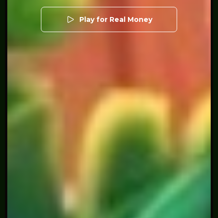
Play for Real Money