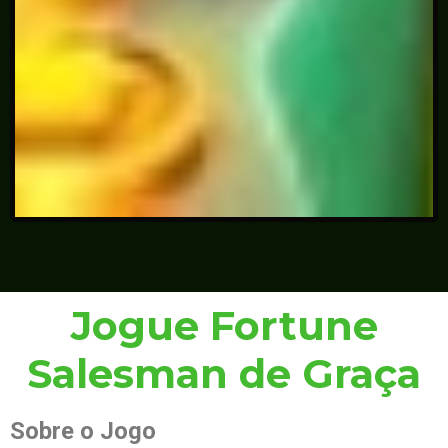
Jogue Fortune
Salesman de Graça
Sobre o Jogo