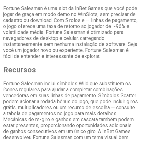
Fortune Salesman é uma slot da InBet Games que você pode
jogar de graça em modo demo no WinSlots, sem precisar de
cadastro ou download. Com 5 rolos e — linhas de pagamento,
o jogo oferece uma taxa de retorno ao jogador de ~96% e
volatilidade média. Fortune Salesman é otimizado para
navegadores de desktop e celular, carregando
instantaneamente sem nenhuma instalação de software. Seja
você um jogador novo ou experiente, Fortune Salesman é
fácil de entender e interessante de explorar.
Recursos
Fortune Salesman inclui símbolos Wild que substituem os
ícones regulares para ajudar a completar combinações
vencedoras em suas linhas de pagamento. Símbolos Scatter
podem acionar a rodada bônus do jogo, que pode incluir giros
grátis, multiplicadores ou um recurso de escolha — consulte
a tabela de pagamentos no jogo para mais detalhes.
Mecânicas de re-giro e ganhos em cascata também podem
estar presentes, proporcionando oportunidades adicionais
de ganhos consecutivos em um único giro. A InBet Games
desenvolveu Fortune Salesman com um tema visual bem