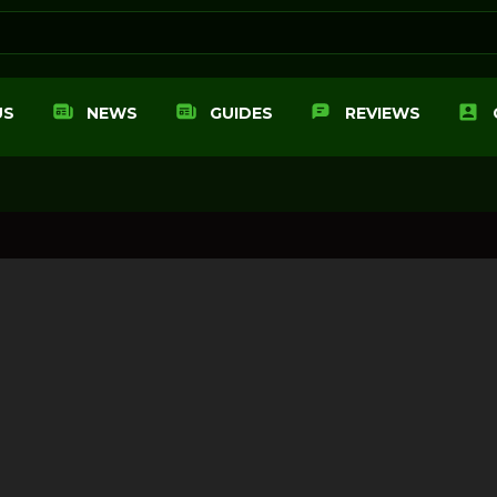
US
NEWS
GUIDES
REVIEWS