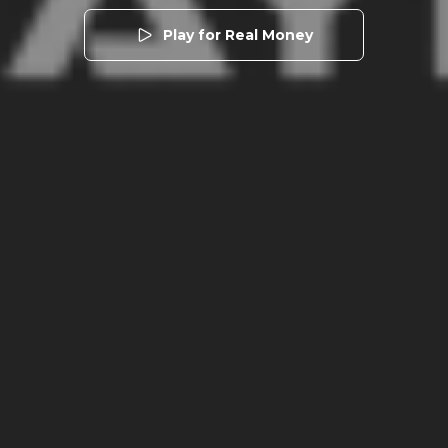
Play for Real Money