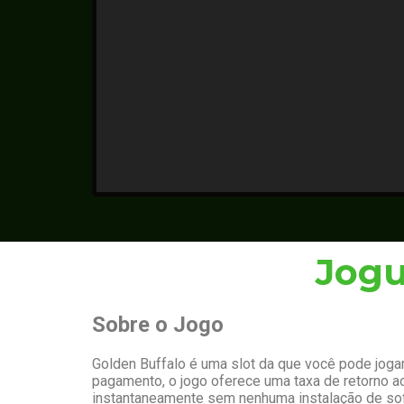
Jogu
Sobre o Jogo
Golden Buffalo é uma slot da que você pode joga
pagamento, o jogo oferece uma taxa de retorno ao
instantaneamente sem nenhuma instalação de softw