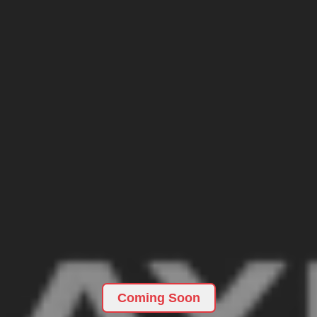
Coming Soon