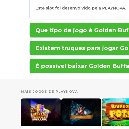
Este slot foi desenvolvido pela PLAYNOVA.
Que tipo de jogo é Golden Buf
Existem truques para jogar Go
É possível baixar Golden Buff
MAIS JOGOS DE PLAYNOVA