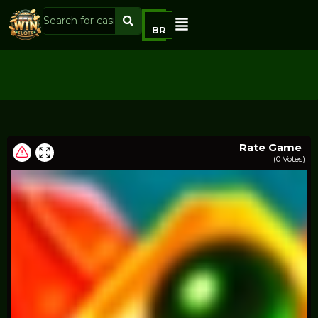
BR
Rate Game
(
0
Votes)