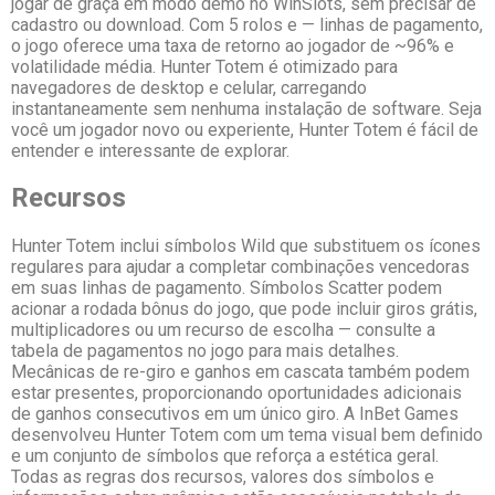
jogar de graça em modo demo no WinSlots, sem precisar de
cadastro ou download. Com 5 rolos e — linhas de pagamento,
o jogo oferece uma taxa de retorno ao jogador de ~96% e
volatilidade média. Hunter Totem é otimizado para
navegadores de desktop e celular, carregando
instantaneamente sem nenhuma instalação de software. Seja
você um jogador novo ou experiente, Hunter Totem é fácil de
entender e interessante de explorar.
Recursos
Hunter Totem inclui símbolos Wild que substituem os ícones
regulares para ajudar a completar combinações vencedoras
em suas linhas de pagamento. Símbolos Scatter podem
acionar a rodada bônus do jogo, que pode incluir giros grátis,
multiplicadores ou um recurso de escolha — consulte a
tabela de pagamentos no jogo para mais detalhes.
Mecânicas de re-giro e ganhos em cascata também podem
estar presentes, proporcionando oportunidades adicionais
de ganhos consecutivos em um único giro. A InBet Games
desenvolveu Hunter Totem com um tema visual bem definido
e um conjunto de símbolos que reforça a estética geral.
Todas as regras dos recursos, valores dos símbolos e