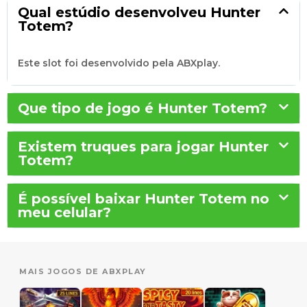
Qual estúdio desenvolveu Hunter
Totem?
Este slot foi desenvolvido pela ABXplay.
Que tipo de jogo é Hunter Totem?
Existem truques para jogar Hunter
Totem?
É possível baixar Hunter Totem no
meu celular?
MAIS JOGOS DE ABXPLAY