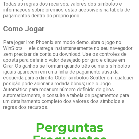
Todas as regras dos recursos, valores dos símbolos e
informações sobre prêmios estão acessíveis na tabela de
pagamentos dentro do próprio jogo.
Como Jogar
Para jogar Iron Phoenix em modo demo, abra o jogo no
WinSlots — ele carrega instantaneamente no seu navegador
sem precisar de conta ou download. Use os controles de
aposta para definir o valor desejado por giro e clique em
Girar. Os ganhos se formam quando três ou mais símbolos
iguais aparecem em uma linha de pagamento ativa da
esquerda para a direita. Obter símbolos Scatter em qualquer
posição pode acionar a rodada bônus; use o Jogo
Automático para rodar um número definido de giros
automaticamente, e consulte a tabela de pagamentos para
um detalhamento completo dos valores dos símbolos e
regras dos recursos.
Perguntas