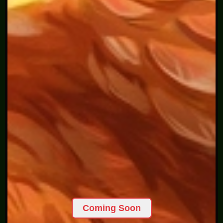
Coming Soon