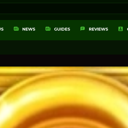
US
NEWS
GUIDES
REVIEWS