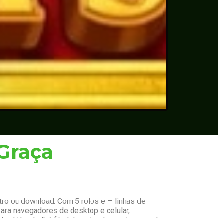
Graça
ro ou download. Com 5 rolos e — linhas de
para navegadores de desktop e celular,