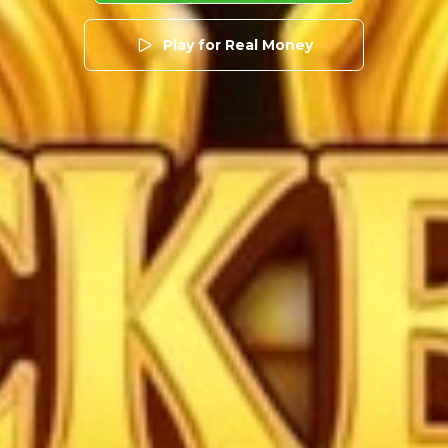
Play for Real Money