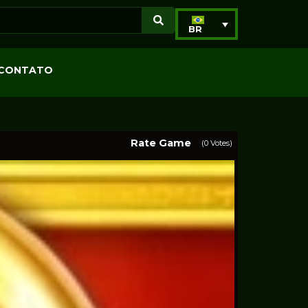
BR
CONTATO
Rate Game
(
0
Votes)