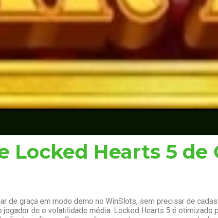
e Locked Hearts 5 de 
gar de graça em modo demo no WinSlots, sem precisar de cadast
 jogador de e volatilidade média. Locked Hearts 5 é otimizado 