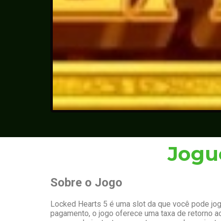
Jogu
Sobre o Jogo
Locked Hearts 5 é uma slot da que você pode jo
pagamento, o jogo oferece uma taxa de retorno ao