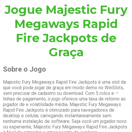
Jogue Majestic Fury
Megaways Rapid
Fire Jackpots de
Graça
Sobre o Jogo
Majestic Fury Megaways Rapid Fire Jackpots é uma slot da
que você pode jogar de graça em modo demo no WinSlots,
sem precisar de cadastro ou download. Com 5 rolos e —
linhas de pagamento, o jogo oferece uma taxa de retorno ao
jogador de e volatilidade média. Majestic Fury Megaways
Rapid Fire Jackpots é otimizado para navegadores de
desktop e celular, carregando instantaneamente sem
nenhuma instalação de software. Seja você um jogador novo
ou experiente, Majestic Fury Megaways Rapid Fire Jackpots