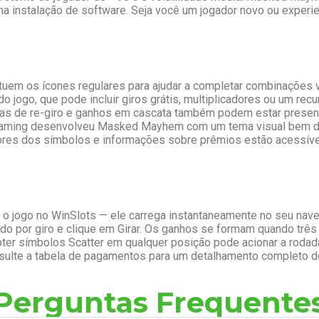
a instalação de software. Seja você um jogador novo ou experi
uem os ícones regulares para ajudar a completar combinações
 jogo, que pode incluir giros grátis, multiplicadores ou um rec
as de re-giro e ganhos em cascata também podem estar present
Gaming desenvolveu Masked Mayhem com um tema visual bem def
alores dos símbolos e informações sobre prêmios estão acessív
 jogo no WinSlots — ele carrega instantaneamente no seu nave
jado por giro e clique em Girar. Os ganhos se formam quando tr
Obter símbolos Scatter em qualquer posição pode acionar a roda
nsulte a tabela de pagamentos para um detalhamento completo d
Perguntas Frequente