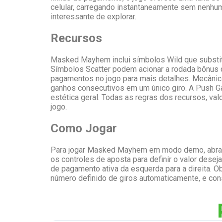
celular, carregando instantaneamente sem nenhum
interessante de explorar.
Recursos
Masked Mayhem inclui símbolos Wild que substit
Símbolos Scatter podem acionar a rodada bônus do
pagamentos no jogo para mais detalhes. Mecânic
ganhos consecutivos em um único giro. A Push 
estética geral. Todas as regras dos recursos, v
jogo.
Como Jogar
Para jogar Masked Mayhem em modo demo, abra o
os controles de aposta para definir o valor dese
de pagamento ativa da esquerda para a direita. 
número definido de giros automaticamente, e co