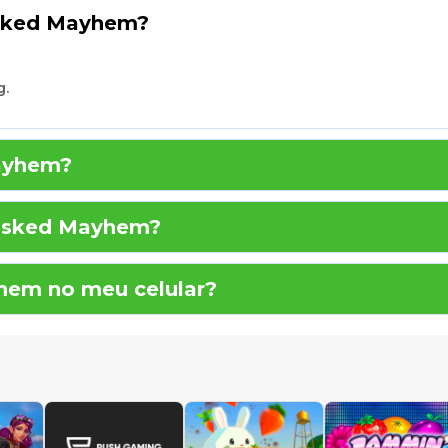
asked Mayhem?
g.
ayhem?
Masked Mayhem?
hem no meu celular?