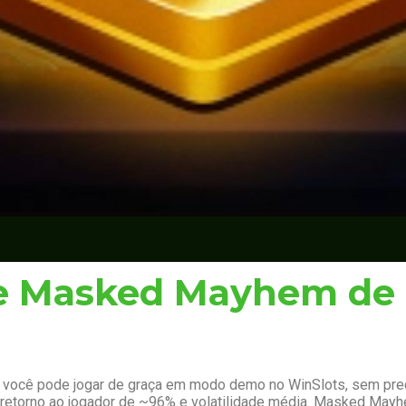
e Masked Mayhem de 
ocê pode jogar de graça em modo demo no WinSlots, sem preci
e retorno ao jogador de ~96% e volatilidade média. Masked May