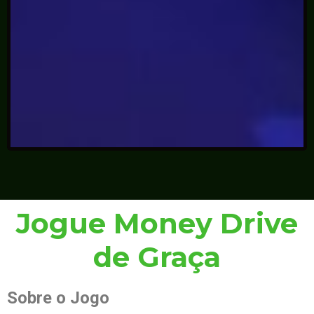
Jogue Money Drive
de Graça
Sobre o Jogo