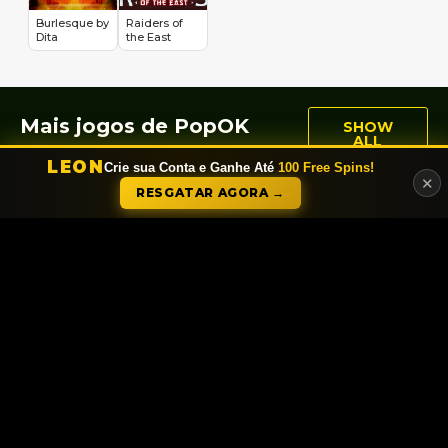
Burlesque by
Raiders of
Dita
the East
Mais jogos de PopOK
SHOW
ALL
Gaming
LEON
Crie sua Conta e Ganhe Até
100 Free Spins!
✕
RESGATAR AGORA →
Melhores cassinos a dinheiro real com
Money Drive