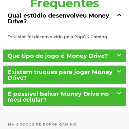
Frequentes
Qual estúdio desenvolveu Money
Drive?
Este slot foi desenvolvido pela PopOK Gaming.
Que tipo de jogo é Money Drive?
Existem truques para jogar Money
Drive?
É possível baixar Money Drive no
meu celular?
MAIS JOGOS DE POPOK GAMING