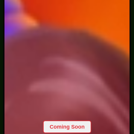
Coming Soon