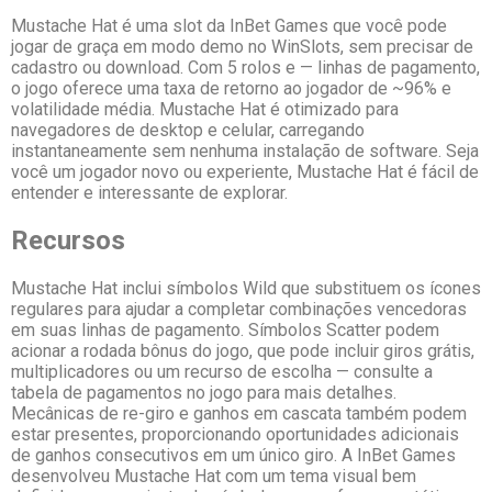
Mustache Hat é uma slot da InBet Games que você pode
jogar de graça em modo demo no WinSlots, sem precisar de
cadastro ou download. Com 5 rolos e — linhas de pagamento,
o jogo oferece uma taxa de retorno ao jogador de ~96% e
volatilidade média. Mustache Hat é otimizado para
navegadores de desktop e celular, carregando
instantaneamente sem nenhuma instalação de software. Seja
você um jogador novo ou experiente, Mustache Hat é fácil de
entender e interessante de explorar.
Recursos
Mustache Hat inclui símbolos Wild que substituem os ícones
regulares para ajudar a completar combinações vencedoras
em suas linhas de pagamento. Símbolos Scatter podem
acionar a rodada bônus do jogo, que pode incluir giros grátis,
multiplicadores ou um recurso de escolha — consulte a
tabela de pagamentos no jogo para mais detalhes.
Mecânicas de re-giro e ganhos em cascata também podem
estar presentes, proporcionando oportunidades adicionais
de ganhos consecutivos em um único giro. A InBet Games
desenvolveu Mustache Hat com um tema visual bem