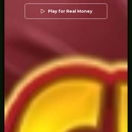
Play for Real Money