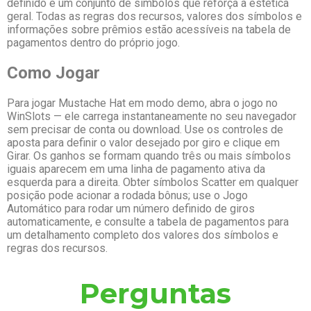
definido e um conjunto de símbolos que reforça a estética
geral. Todas as regras dos recursos, valores dos símbolos e
informações sobre prêmios estão acessíveis na tabela de
pagamentos dentro do próprio jogo.
Como Jogar
Para jogar Mustache Hat em modo demo, abra o jogo no
WinSlots — ele carrega instantaneamente no seu navegador
sem precisar de conta ou download. Use os controles de
aposta para definir o valor desejado por giro e clique em
Girar. Os ganhos se formam quando três ou mais símbolos
iguais aparecem em uma linha de pagamento ativa da
esquerda para a direita. Obter símbolos Scatter em qualquer
posição pode acionar a rodada bônus; use o Jogo
Automático para rodar um número definido de giros
automaticamente, e consulte a tabela de pagamentos para
um detalhamento completo dos valores dos símbolos e
regras dos recursos.
Perguntas