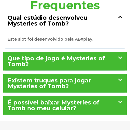
Frequentes
Qual estúdio desenvolveu
Mysteries of Tomb?
Este slot foi desenvolvido pela ABXplay.
Que tipo de jogo é Mysteries of
Tomb?
Existem truques para jogar
Mysteries of Tomb?
É possível baixar Mysteries of
Tomb no meu celular?