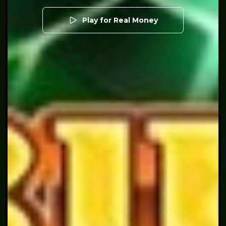
Play for Real Money