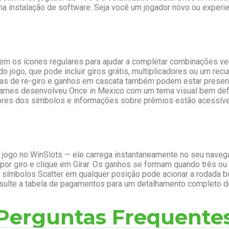
 instalação de software. Seja você um jogador novo ou experien
uem os ícones regulares para ajudar a completar combinações 
 jogo, que pode incluir giros grátis, multiplicadores ou um rec
as de re-giro e ganhos em cascata também podem estar present
Games desenvolveu Once in Mexico com um tema visual bem defi
alores dos símbolos e informações sobre prêmios estão acessív
 jogo no WinSlots — ele carrega instantaneamente no seu naveg
o por giro e clique em Girar. Os ganhos se formam quando três 
er símbolos Scatter em qualquer posição pode acionar a rodada 
nsulte a tabela de pagamentos para um detalhamento completo d
Perguntas Frequente