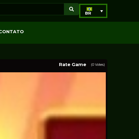
BR
CONTATO
Rate Game
(
0
Votes)