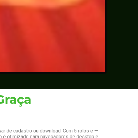
Graça
ar de cadastro ou download. Com 5 rolos e —
co é otimizado para navegadores de desktop e