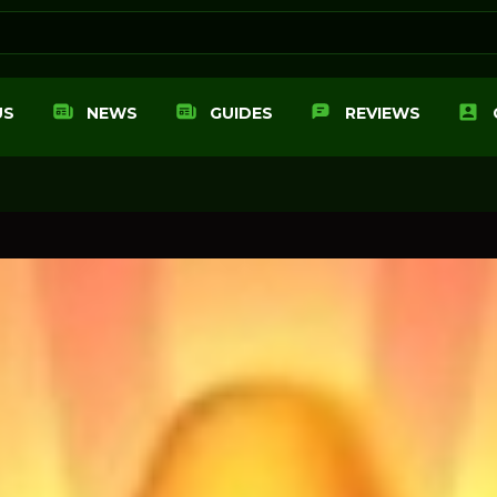
US
NEWS
GUIDES
REVIEWS