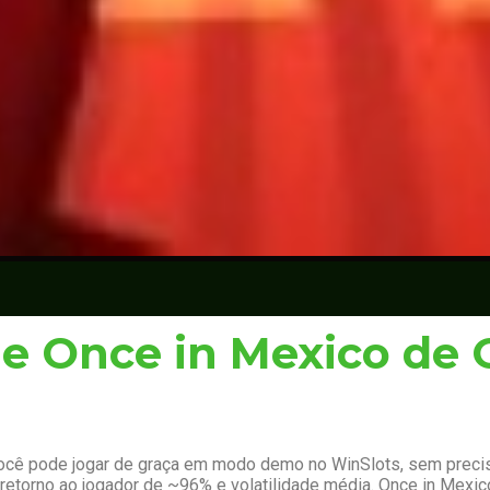
e Once in Mexico de 
ocê pode jogar de graça em modo demo no WinSlots, sem precis
 retorno ao jogador de ~96% e volatilidade média. Once in Mexi