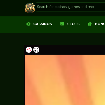
CASSINOS
SLOTS
BÓN