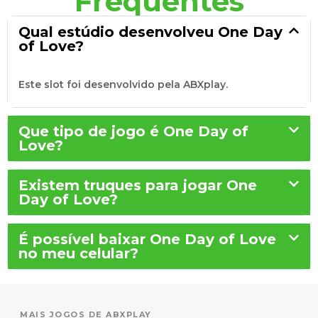
Frequentes
Qual estúdio desenvolveu One Day
of Love?
Este slot foi desenvolvido pela ABXplay.
Que tipo de jogo é One Day of
Love?
Existem truques para jogar One
Day of Love?
É possível baixar One Day of Love
no meu celular?
MAIS JOGOS DE ABXPLAY