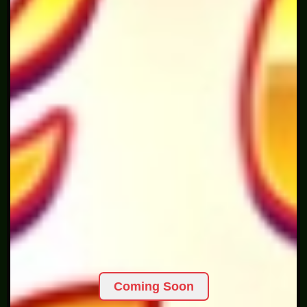
Coming Soon