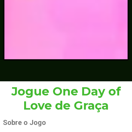
Jogue One Day of
Love de Graça
Sobre o Jogo