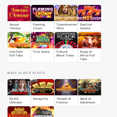
Amour
Flaming
Tutankhamen’s
Red Hot
l’Amour
Crown
Wins
Sevens
Hot Palm
Trick Arena
Fortune
Kings of
Pull Tabs
Black Turbo
Africa Pull
Tabs
MAIS SLOTS SLOTS
Re Kill
Always Fa
Temple of
Spirit of
Ultimate
Fortuna
Adventure