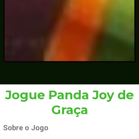
Jogue Panda Joy de
Graça
Sobre o Jogo