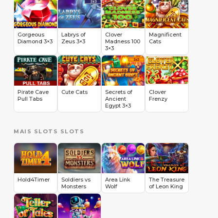
Gorgeous
Labrys of
Clover
Magnificent
Diamond 3×3
Zeus 3×3
Madness 100
Cats
3×3
Pirate Cave
Cute Cats
Secrets of
Clover
Pull Tabs
Ancient
Frenzy
Egypt 3×3
MAIS SLOTS SLOTS
Hold4Timer
Soldiers vs
Area Link
The Treasure
Monsters
Wolf
of Leon King