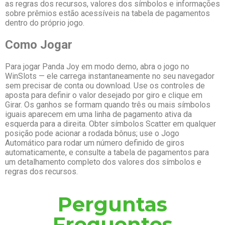
as regras dos recursos, valores dos símbolos e informações
sobre prêmios estão acessíveis na tabela de pagamentos
dentro do próprio jogo.
Como Jogar
Para jogar Panda Joy em modo demo, abra o jogo no
WinSlots — ele carrega instantaneamente no seu navegador
sem precisar de conta ou download. Use os controles de
aposta para definir o valor desejado por giro e clique em
Girar. Os ganhos se formam quando três ou mais símbolos
iguais aparecem em uma linha de pagamento ativa da
esquerda para a direita. Obter símbolos Scatter em qualquer
posição pode acionar a rodada bônus; use o Jogo
Automático para rodar um número definido de giros
automaticamente, e consulte a tabela de pagamentos para
um detalhamento completo dos valores dos símbolos e
regras dos recursos.
Perguntas
Frequentes