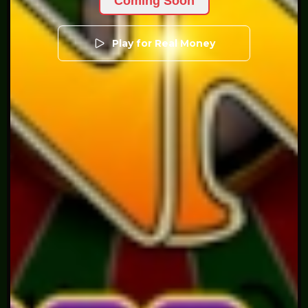
Coming Soon
Play for Real Money