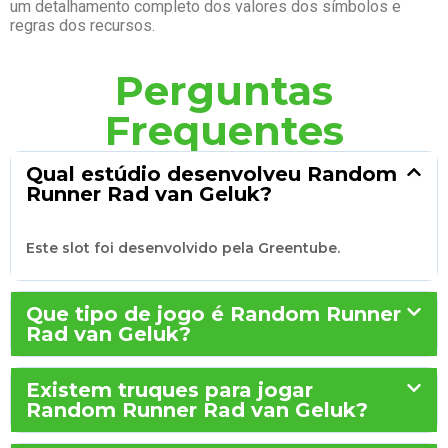
um detalhamento completo dos valores dos símbolos e
regras dos recursos.
Perguntas
Frequentes
Qual estúdio desenvolveu Random
Runner Rad van Geluk?
Este slot foi desenvolvido pela Greentube.
Que tipo de jogo é Random Runner
Rad van Geluk?
Existem truques para jogar
Random Runner Rad van Geluk?