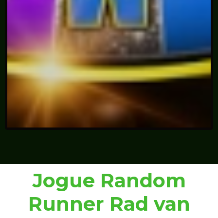
Jogue Random
Runner Rad van