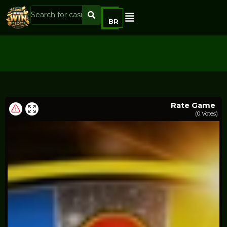
BR
Rate Game
(
0
Votes)