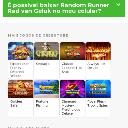
É possível baixar Random Runner
Rad van Geluk no meu celular?
MAIS JOGOS DE GREENTUBE
Firecracker
Chicago
Classic
Always Hot
Frenzy
Jackpot: Hot
Deluxe
Empress
Shot
Wealth
Golden
Fortune
Diamond
Royal Flush
Safari
Fishing
Mystery
Trophy Spins
Fruitilicious
Deluxe