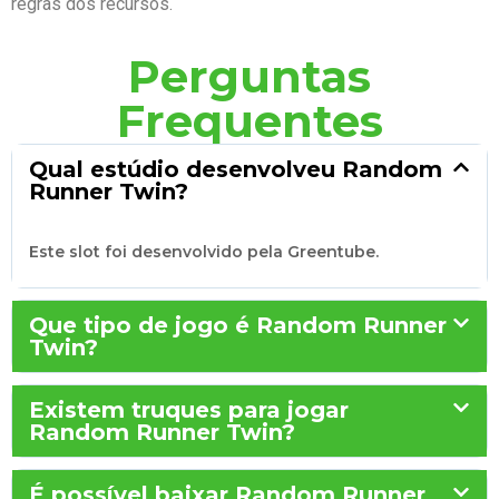
regras dos recursos.
Perguntas
Frequentes
Qual estúdio desenvolveu Random
Runner Twin?
Este slot foi desenvolvido pela Greentube.
Que tipo de jogo é Random Runner
Twin?
Existem truques para jogar
Random Runner Twin?
É possível baixar Random Runner