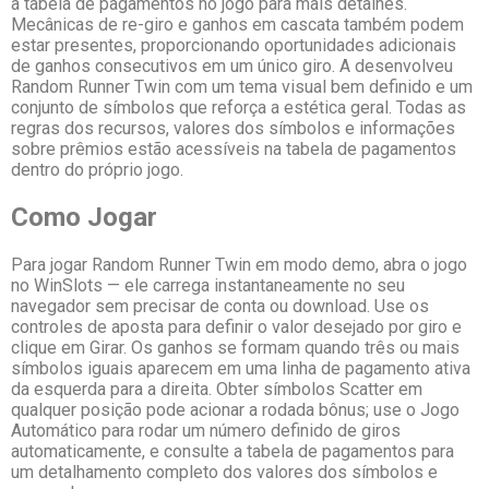
a tabela de pagamentos no jogo para mais detalhes.
Mecânicas de re-giro e ganhos em cascata também podem
estar presentes, proporcionando oportunidades adicionais
de ganhos consecutivos em um único giro. A desenvolveu
Random Runner Twin com um tema visual bem definido e um
conjunto de símbolos que reforça a estética geral. Todas as
regras dos recursos, valores dos símbolos e informações
sobre prêmios estão acessíveis na tabela de pagamentos
dentro do próprio jogo.
Como Jogar
Para jogar Random Runner Twin em modo demo, abra o jogo
no WinSlots — ele carrega instantaneamente no seu
navegador sem precisar de conta ou download. Use os
controles de aposta para definir o valor desejado por giro e
clique em Girar. Os ganhos se formam quando três ou mais
símbolos iguais aparecem em uma linha de pagamento ativa
da esquerda para a direita. Obter símbolos Scatter em
qualquer posição pode acionar a rodada bônus; use o Jogo
Automático para rodar um número definido de giros
automaticamente, e consulte a tabela de pagamentos para
um detalhamento completo dos valores dos símbolos e