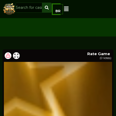
BR
Rate Game
(
0
Votes)