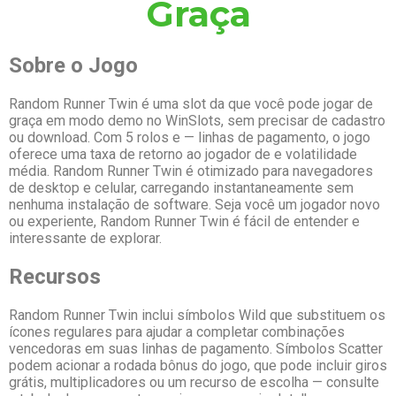
Graça
Sobre o Jogo
Random Runner Twin é uma slot da que você pode jogar de
graça em modo demo no WinSlots, sem precisar de cadastro
ou download. Com 5 rolos e — linhas de pagamento, o jogo
oferece uma taxa de retorno ao jogador de e volatilidade
média. Random Runner Twin é otimizado para navegadores
de desktop e celular, carregando instantaneamente sem
nenhuma instalação de software. Seja você um jogador novo
ou experiente, Random Runner Twin é fácil de entender e
interessante de explorar.
Recursos
Random Runner Twin inclui símbolos Wild que substituem os
ícones regulares para ajudar a completar combinações
vencedoras em suas linhas de pagamento. Símbolos Scatter
podem acionar a rodada bônus do jogo, que pode incluir giros
grátis, multiplicadores ou um recurso de escolha — consulte