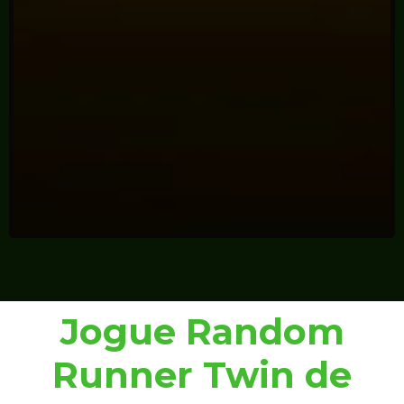
Jogue Random
Runner Twin de