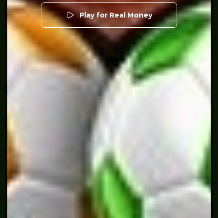
Play for Real Money