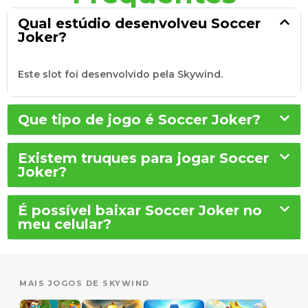
Qual estúdio desenvolveu Soccer
Joker?
Este slot foi desenvolvido pela Skywind.
Que tipo de jogo é Soccer Joker?
Existem truques para jogar Soccer
Joker?
É possível baixar Soccer Joker no
meu celular?
MAIS JOGOS DE SKYWIND