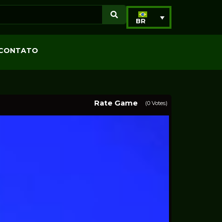
BR
CONTATO
Rate Game
(
0
Votes)