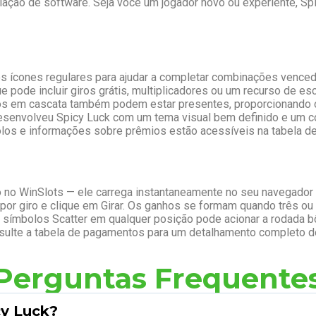
ção de software. Seja você um jogador novo ou experiente, Spic
 os ícones regulares para ajudar a completar combinações venc
e pode incluir giros grátis, multiplicadores ou um recurso de e
hos em cascata também podem estar presentes, proporcionando 
senvolveu Spicy Luck com um tema visual bem definido e um con
los e informações sobre prêmios estão acessíveis na tabela de
o no WinSlots — ele carrega instantaneamente no seu navegador
o por giro e clique em Girar. Os ganhos se formam quando três 
er símbolos Scatter em qualquer posição pode acionar a rodada 
nsulte a tabela de pagamentos para um detalhamento completo d
Perguntas Frequente
cy Luck?