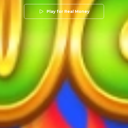
Play for Real Money