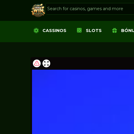
CASSINOS
SLOTS
BÓN