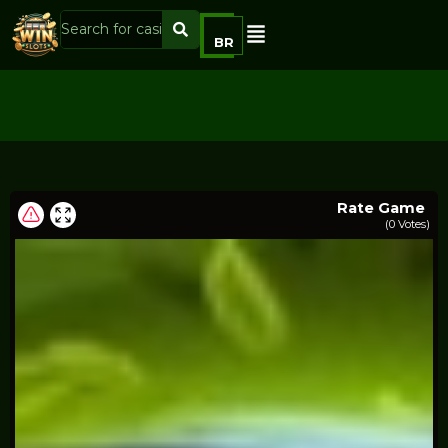
BR
Rate Game
(
0
Votes)