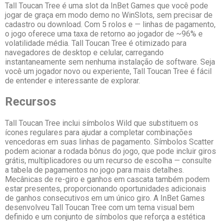
Tall Toucan Tree é uma slot da InBet Games que você pode
jogar de graça em modo demo no WinSlots, sem precisar de
cadastro ou download. Com 5 rolos e — linhas de pagamento,
o jogo oferece uma taxa de retorno ao jogador de ~96% e
volatilidade média. Tall Toucan Tree é otimizado para
navegadores de desktop e celular, carregando
instantaneamente sem nenhuma instalação de software. Seja
você um jogador novo ou experiente, Tall Toucan Tree é fácil
de entender e interessante de explorar.
Recursos
Tall Toucan Tree inclui símbolos Wild que substituem os
ícones regulares para ajudar a completar combinações
vencedoras em suas linhas de pagamento. Símbolos Scatter
podem acionar a rodada bônus do jogo, que pode incluir giros
grátis, multiplicadores ou um recurso de escolha — consulte
a tabela de pagamentos no jogo para mais detalhes.
Mecânicas de re-giro e ganhos em cascata também podem
estar presentes, proporcionando oportunidades adicionais
de ganhos consecutivos em um único giro. A InBet Games
desenvolveu Tall Toucan Tree com um tema visual bem
definido e um conjunto de símbolos que reforça a estética