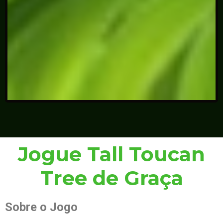
Jogue Tall Toucan
Tree de Graça
Sobre o Jogo