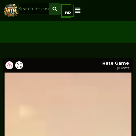
BR
Rate Game
(
0
Votes)