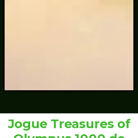
Jogue Treasures of