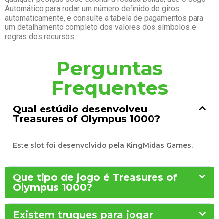
Automático para rodar um número definido de giros
automaticamente, e consulte a tabela de pagamentos para
um detalhamento completo dos valores dos símbolos e
regras dos recursos.
Perguntas
Frequentes
Qual estúdio desenvolveu
Treasures of Olympus 1000?
Este slot foi desenvolvido pela KingMidas Games.
Que tipo de jogo é Treasures of
Olympus 1000?
Existem truques para jogar