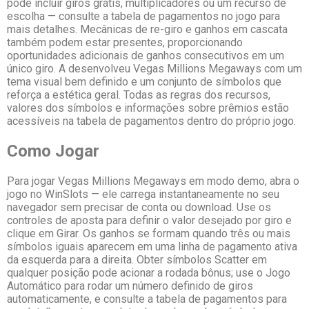
pode incluir giros grátis, multiplicadores ou um recurso de
escolha — consulte a tabela de pagamentos no jogo para
mais detalhes. Mecânicas de re-giro e ganhos em cascata
também podem estar presentes, proporcionando
oportunidades adicionais de ganhos consecutivos em um
único giro. A desenvolveu Vegas Millions Megaways com um
tema visual bem definido e um conjunto de símbolos que
reforça a estética geral. Todas as regras dos recursos,
valores dos símbolos e informações sobre prêmios estão
acessíveis na tabela de pagamentos dentro do próprio jogo.
Como Jogar
Para jogar Vegas Millions Megaways em modo demo, abra o
jogo no WinSlots — ele carrega instantaneamente no seu
navegador sem precisar de conta ou download. Use os
controles de aposta para definir o valor desejado por giro e
clique em Girar. Os ganhos se formam quando três ou mais
símbolos iguais aparecem em uma linha de pagamento ativa
da esquerda para a direita. Obter símbolos Scatter em
qualquer posição pode acionar a rodada bônus; use o Jogo
Automático para rodar um número definido de giros
automaticamente, e consulte a tabela de pagamentos para