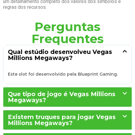
um detalhamento completo dos valores dos símbolos e
regras dos recursos.
Perguntas
Frequentes
Qual estúdio desenvolveu Vegas
Millions Megaways?
Este slot foi desenvolvido pela Blueprint Gaming.
Que tipo de jogo é Vegas Millions
Megaways?
Existem truques para jogar Vegas
Millions Megaways?