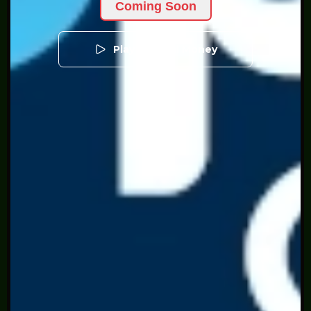
Coming Soon
Play for Real Money