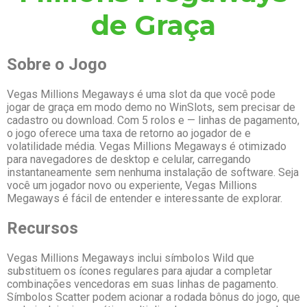
de Graça
Sobre o Jogo
Vegas Millions Megaways é uma slot da que você pode
jogar de graça em modo demo no WinSlots, sem precisar de
cadastro ou download. Com 5 rolos e — linhas de pagamento,
o jogo oferece uma taxa de retorno ao jogador de e
volatilidade média. Vegas Millions Megaways é otimizado
para navegadores de desktop e celular, carregando
instantaneamente sem nenhuma instalação de software. Seja
você um jogador novo ou experiente, Vegas Millions
Megaways é fácil de entender e interessante de explorar.
Recursos
Vegas Millions Megaways inclui símbolos Wild que
substituem os ícones regulares para ajudar a completar
combinações vencedoras em suas linhas de pagamento.
Símbolos Scatter podem acionar a rodada bônus do jogo, que