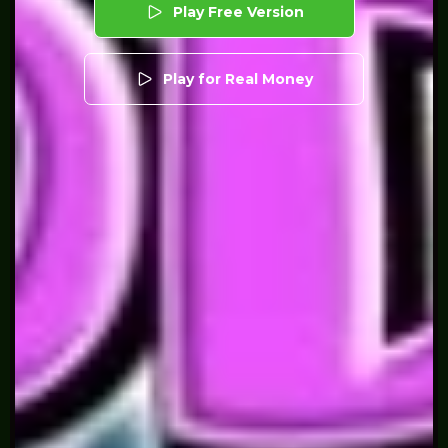
Play Free Version
Play for Real Money