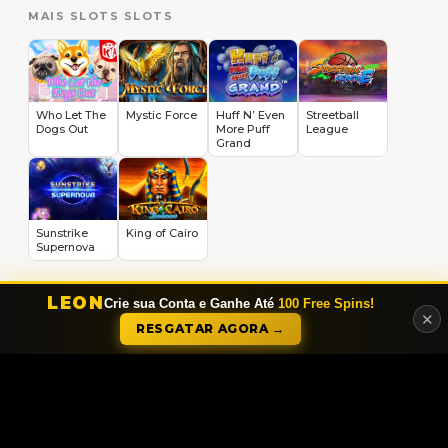
MAIS SLOTS SLOTS
Who Let The
Mystic Force
Huff N’ Even
Streetball
Dogs Out
More Puff
League
Grand
Sunstrike
King of Cairo
Supernova
LEON
Crie sua Conta e Ganhe Até
100 Free Spins!
✕
RESGATAR AGORA →
Mais jogos de King Show
SHOW
ALL
Games